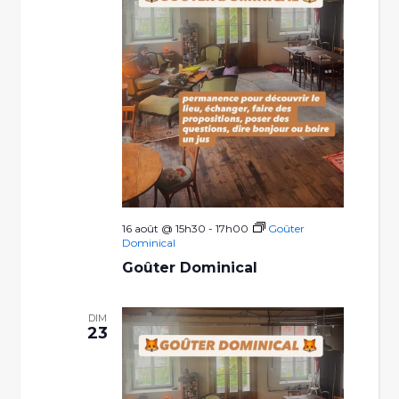
16 août @ 15h30
-
17h00
Goûter
Dominical
Goûter Dominical
DIM
23