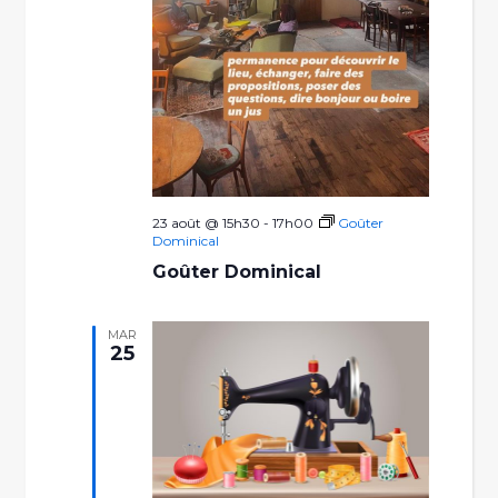
23 août @ 15h30
-
17h00
Goûter
Dominical
Goûter Dominical
MAR
25