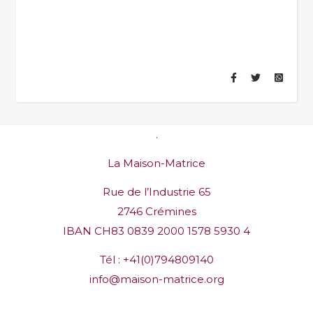
.
La Maison-Matrice
Rue de l’Industrie 65
2746 Crémines
IBAN CH83 0839 2000 1578 5930 4
Tél :
+41(0)794809140
info@maison-matrice.org