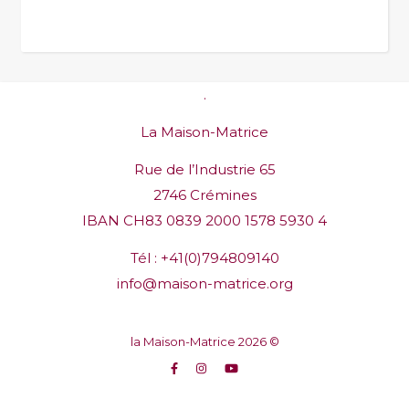
.
La Maison-Matrice
Rue de l’Industrie 65
2746 Crémines
IBAN CH83 0839 2000 1578 5930 4
Tél :
+41(0)794809140
info@maison-matrice.org
la Maison-Matrice 2026 ©