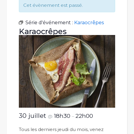
Cet évènement est passé.
Série d'événement :
Karaocrêpes
Karaocrêpes
30 juillet
18h30
22h00
@
–
Tous les derniers jeudi du mois, venez