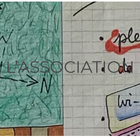
L’ASSOCIATION