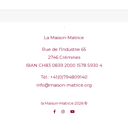
.
La Maison-Matrice
Rue de l’Industrie 65
2746 Crémines
IBAN CH83 0839 2000 1578 5930 4
Tél :
+41(0)794809140
info@maison-matrice.org
la Maison-Matrice 2026 ©